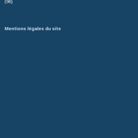
(96)
Mentions légales du site