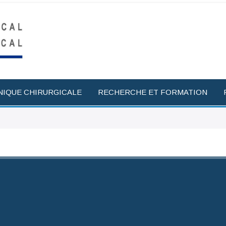
NIQUE CHIRURGICALE
RECHERCHE ET FORMATION