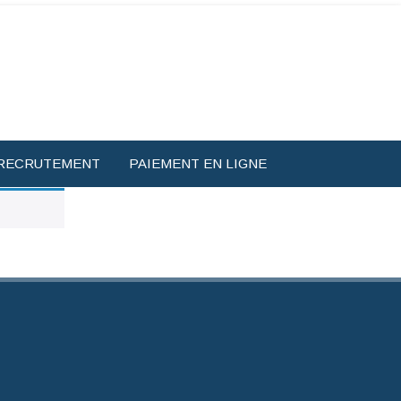
RECRUTEMENT
PAIEMENT EN LIGNE