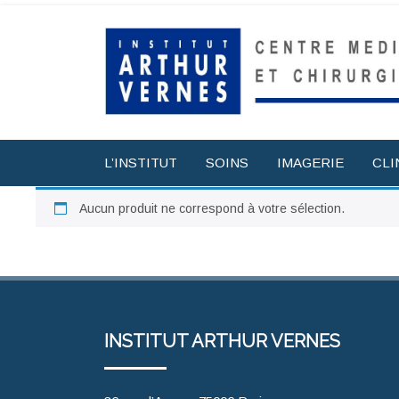
L’INSTITUT
SOINS
IMAGERIE
CLI
Aucun produit ne correspond à votre sélection.
INSTITUT ARTHUR VERNES