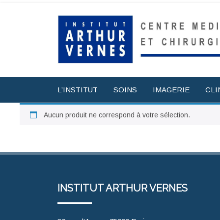
L’INSTITUT
SOINS
IMAGERIE
CLI
Aucun produit ne correspond à votre sélection.
INSTITUT ARTHUR VERNES