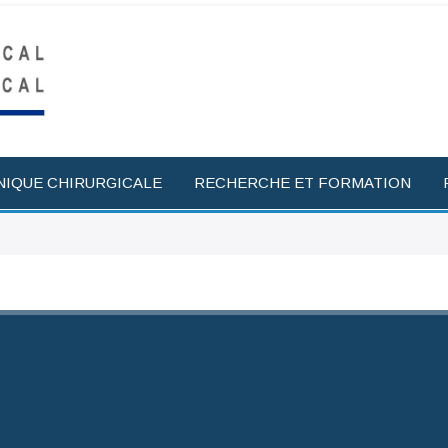
NIQUE CHIRURGICALE
RECHERCHE ET FORMATION