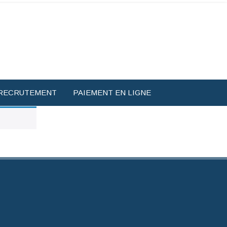
RECRUTEMENT
PAIEMENT EN LIGNE