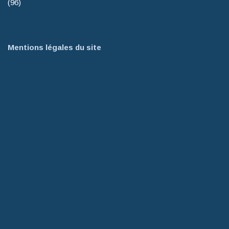
(96)
Mentions légales du site