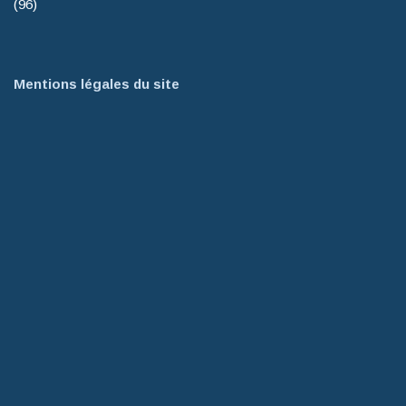
(96)
Mentions légales du site