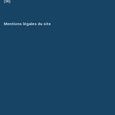
(96)
Mentions légales du site