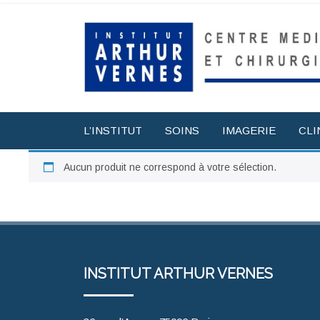
L’INSTITUT
SOINS
IMAGERIE
CLI
Aucun produit ne correspond à votre sélection.
INSTITUT ARTHUR VERNES