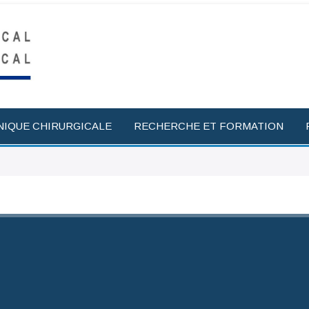
NIQUE CHIRURGICALE
RECHERCHE ET FORMATION