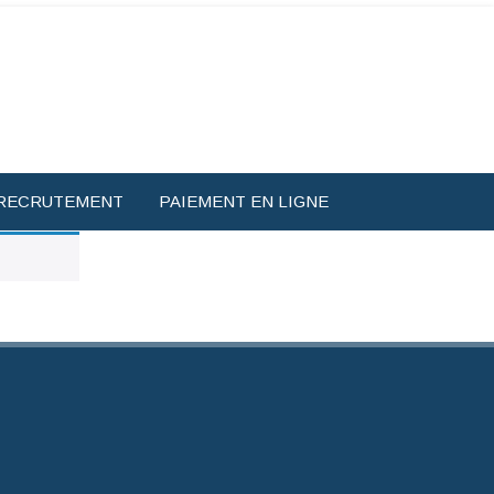
RECRUTEMENT
PAIEMENT EN LIGNE