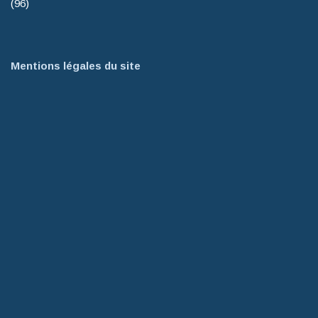
(96)
Mentions légales du site