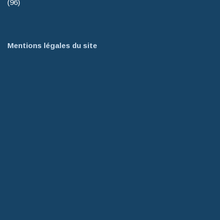
(96)
Mentions légales du site