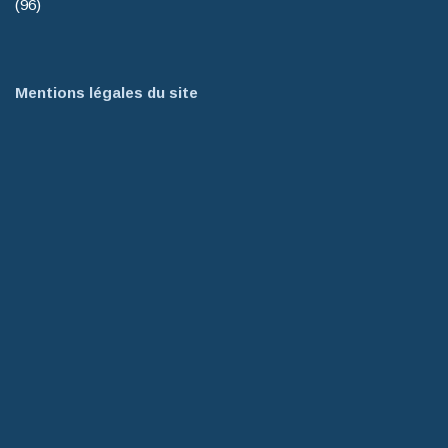
(96)
Mentions légales du site