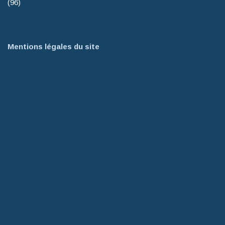
(96)
Mentions légales du site