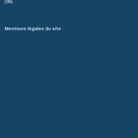
(96)
Mentions légales du site