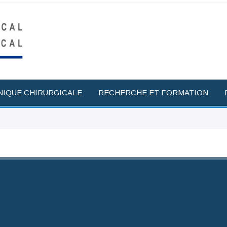
NIQUE CHIRURGICALE
RECHERCHE ET FORMATION