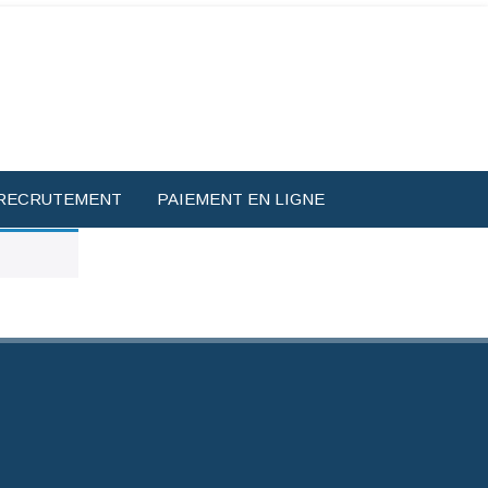
RECRUTEMENT
PAIEMENT EN LIGNE