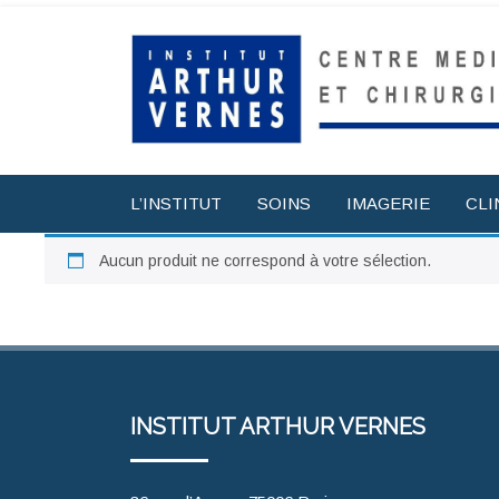
L’INSTITUT
SOINS
IMAGERIE
CLI
Aucun produit ne correspond à votre sélection.
INSTITUT ARTHUR VERNES