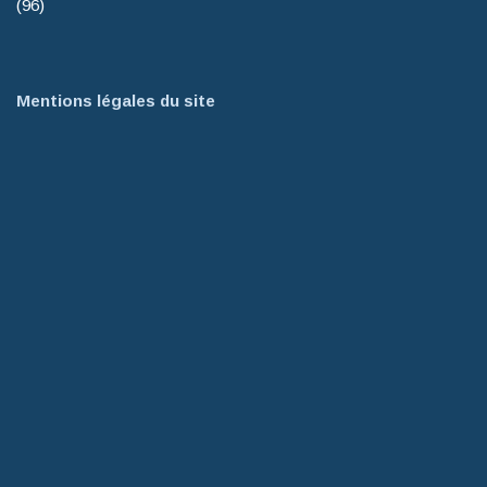
(96)
Mentions légales du site