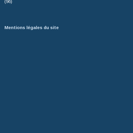
(96)
Mentions légales du site