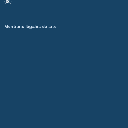
(96)
Mentions légales du site