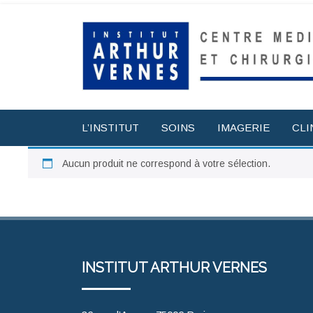
L’INSTITUT
SOINS
IMAGERIE
CLI
Aucun produit ne correspond à votre sélection.
INSTITUT ARTHUR VERNES