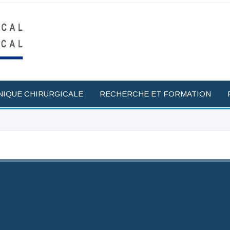
NIQUE CHIRURGICALE
RECHERCHE ET FORMATION