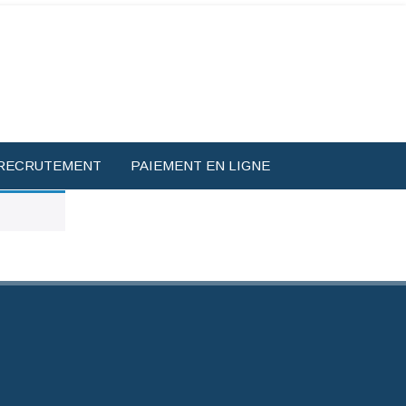
RECRUTEMENT
PAIEMENT EN LIGNE