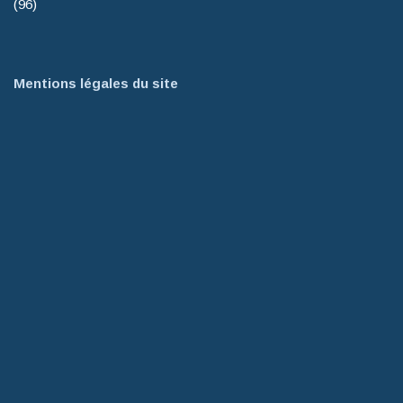
(96)
Mentions légales du site