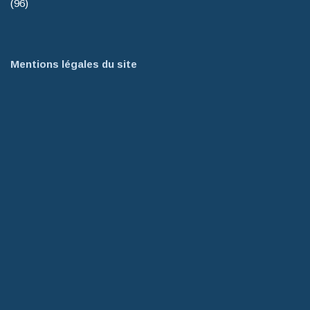
(96)
Mentions légales du site