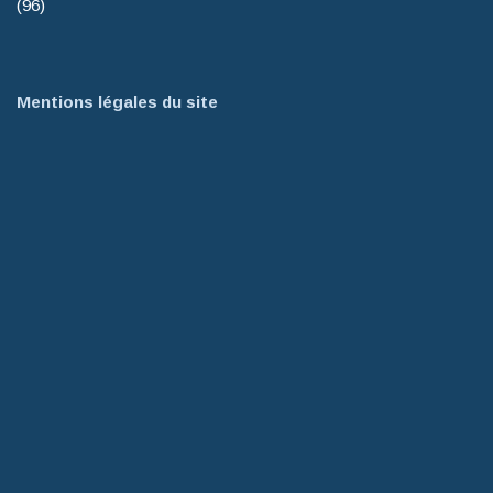
(96)
Mentions légales du site