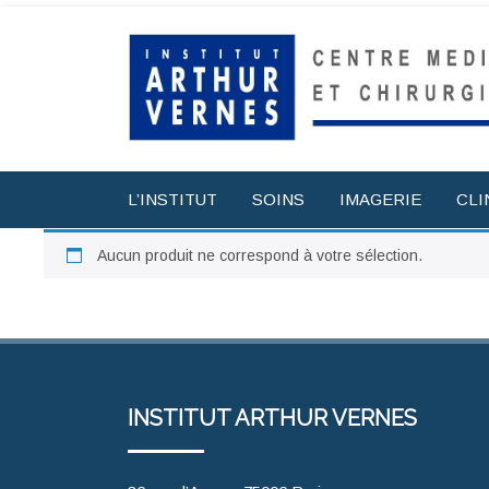
L’INSTITUT
SOINS
IMAGERIE
CLI
Aucun produit ne correspond à votre sélection.
INSTITUT ARTHUR VERNES