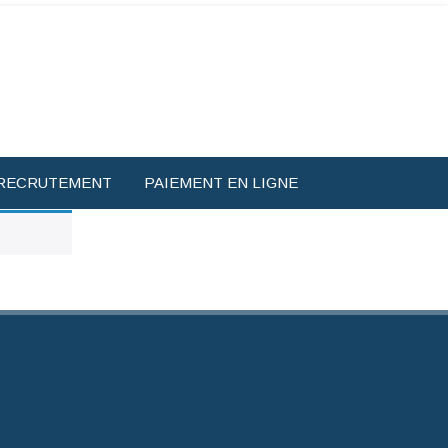
RECRUTEMENT
PAIEMENT EN LIGNE