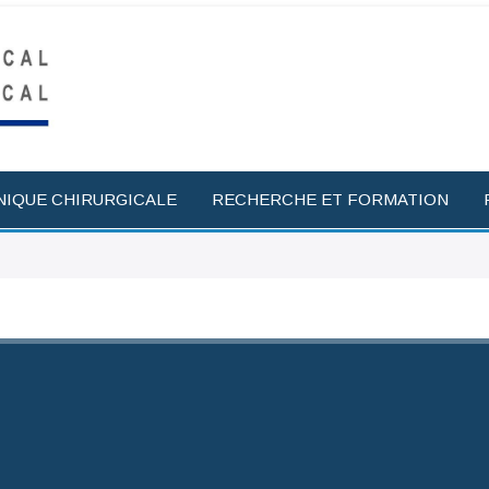
NIQUE CHIRURGICALE
RECHERCHE ET FORMATION