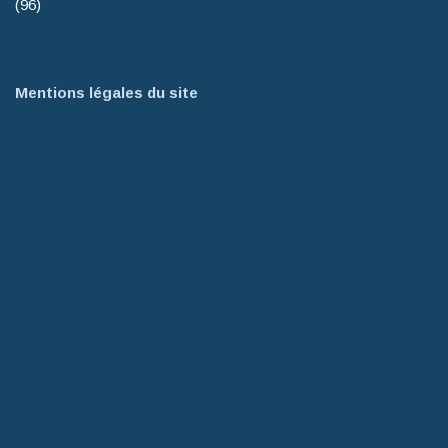
(96)
Mentions légales du site