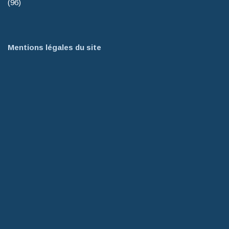
(96)
Mentions légales du site