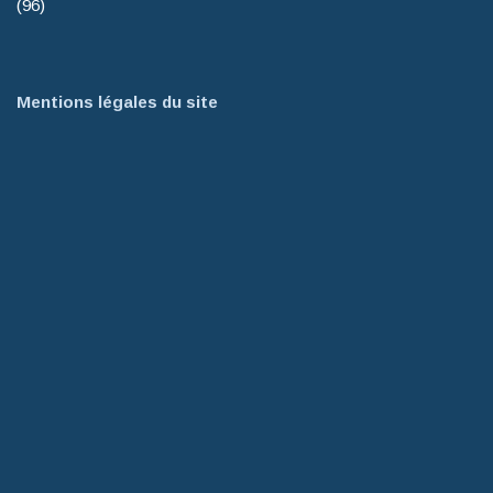
(96)
Mentions légales du site