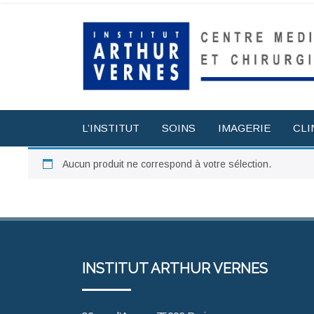
L’INSTITUT
SOINS
IMAGERIE
CLI
Aucun produit ne correspond à votre sélection.
INSTITUT ARTHUR VERNES