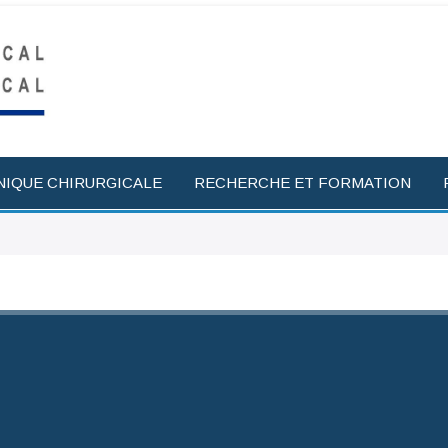
NIQUE CHIRURGICALE
RECHERCHE ET FORMATION