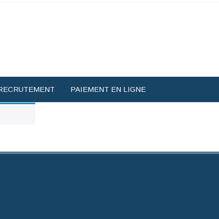
RECRUTEMENT
PAIEMENT EN LIGNE