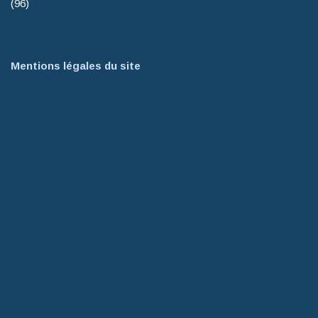
(96)
Mentions légales du site