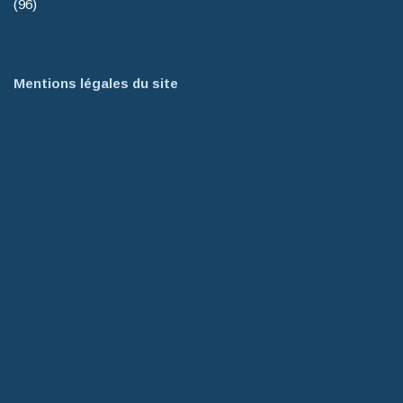
(96)
Mentions légales du site