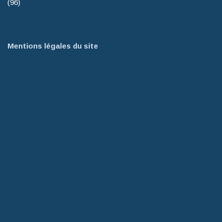
(96)
Mentions légales du site