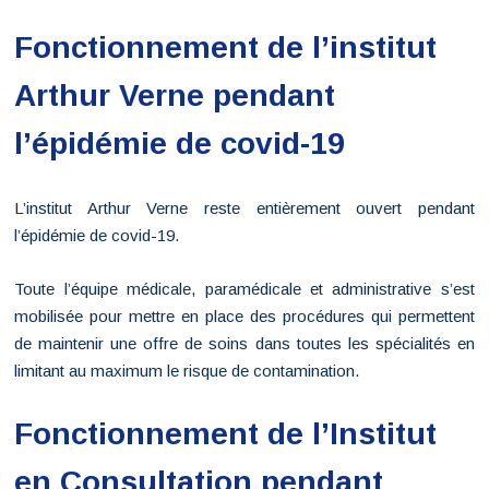
Fonctionnement de l’institut
Arthur Verne pendant
l’épidémie de covid-19
L’institut Arthur Verne reste entièrement ouvert pendant
l’épidémie de covid-19.
Toute l’équipe médicale, paramédicale et administrative s’est
mobilisée pour mettre en place des procédures qui permettent
de maintenir une offre de soins dans toutes les spécialités en
limitant au maximum le risque de contamination.
Fonctionnement de l’Institut
en Consultation pendant