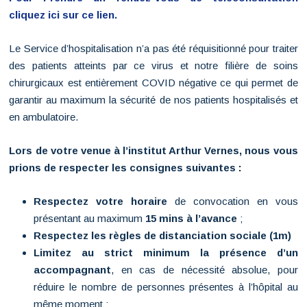
cliquez ici sur ce lien.
Le Service d’hospitalisation n’a pas été réquisitionné pour traiter
des patients atteints par ce virus et notre filière de soins
chirurgicaux est entièrement COVID négative ce qui permet de
garantir au maximum la sécurité de nos patients hospitalisés et
en ambulatoire.
Lors de votre venue à l’institut Arthur Vernes, nous vous
prions de respecter les consignes suivantes :
Respectez votre horaire
de convocation en vous
présentant au maximum
15 mins à l’avance
;
Respectez les règles de distanciation sociale (1m)
Limitez au strict minimum la présence d’un
accompagnant
, en cas de nécessité absolue, pour
réduire le nombre de personnes présentes à l’hôpital au
même moment ;