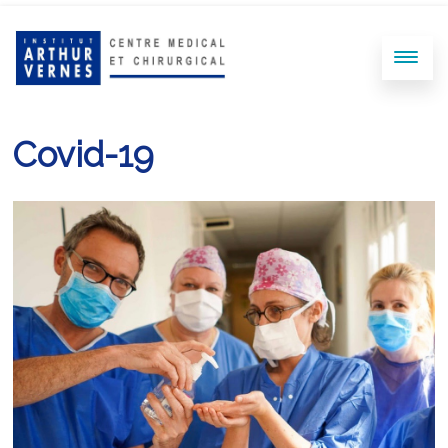
Covid-19