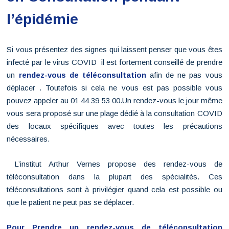
l’épidémie
Si vous présentez des signes qui laissent penser que vous êtes
infecté par le virus COVID il est fortement conseillé de prendre
un
rendez-vous de
téléconsultation
afin de ne pas vous
déplacer . Toutefois si cela ne vous est pas possible vous
pouvez appeler au 01 44 39 53 00.Un rendez-vous le jour même
vous sera proposé sur une plage dédié à la consultation COVID
des locaux spécifiques avec toutes les précautions
nécessaires.
L’institut Arthur Vernes propose des rendez-vous de
téléconsultation dans la plupart des spécialités. Ces
téléconsultations sont à privilégier quand cela est possible ou
que le patient ne peut pas se déplacer.
Pour Prendre un rendez-vous de téléconsultation