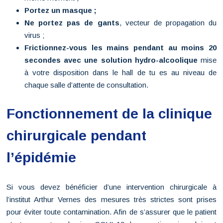
Portez un masque ;
Ne portez pas de gants
, vecteur de propagation du
virus ;
Frictionnez-vous les mains pendant au moins 20
secondes avec une solution hydro-alcoolique
mise
à votre disposition dans le hall de tu es au niveau de
chaque salle d’attente de consultation.
Fonctionnement de la clinique
chirurgicale pendant
l’épidémie
Si vous devez bénéficier d’une intervention chirurgicale à
l’institut Arthur Vernes des mesures très strictes sont prises
pour éviter toute contamination. Afin de s’assurer que le patient